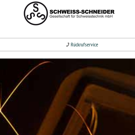
Rückrufservice