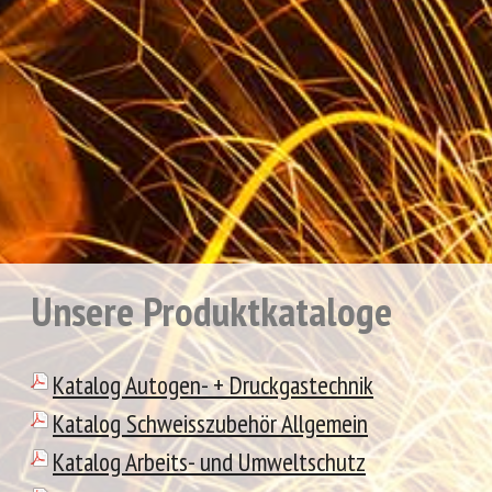
Unsere Produktkataloge
Katalog Autogen- + Druckgastechnik
Katalog Schweisszubehör Allgemein
Katalog Arbeits- und Umweltschutz