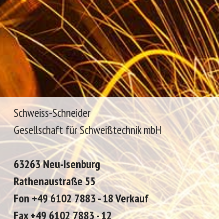
Schweiss-Schneider
Gesellschaft für Schweißtechnik mbH
63263 Neu-Isenburg
Rathenaustraße 55
Fon +49 6102 7883 - 18 Verkauf
Fax +49 6102 7883 - 12