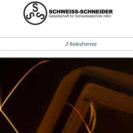
Rückrufservice